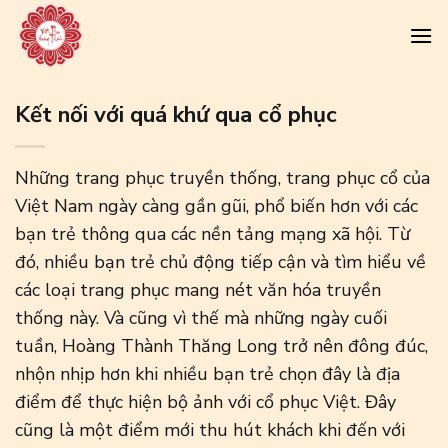
Skip
to
content
Kết nối với quá khứ qua cổ phục
Những trang phục truyền thống, trang phục cổ của
Việt Nam ngày càng gần gũi, phổ biến hơn với các
bạn trẻ thông qua các nền tảng mạng xã hội. Từ
đó, nhiều bạn trẻ chủ động tiếp cận và tìm hiểu về
các loại trang phục mang nét văn hóa truyền
thống này. Và cũng vì thế mà những ngày cuối
tuần, Hoàng Thành Thăng Long trở nên đông đúc,
nhộn nhịp hơn khi nhiều bạn trẻ chọn đây là địa
điểm để thực hiện bộ ảnh với cổ phục Việt. Đây
cũng là một điểm mới thu hút khách khi đến với