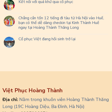
Kết nối với quá khứ qua cổ phục
Chẳng cần tốn 12 tiếng đi tàu từ Hà Nội vào Huế,
bạn có thể dễ dàng checkin tại Kinh Thành Huế
ngay tại Hoàng Thành Thăng Long
Cổ phục Việt đang hồi sinh trở lại
Việt Phục Hoàng Thành
Địa chỉ:
Nằm trong khuôn viên Hoàng Thành Thăng
Long (19C Hoàng Diệu, Ba Đình, Hà Nội)