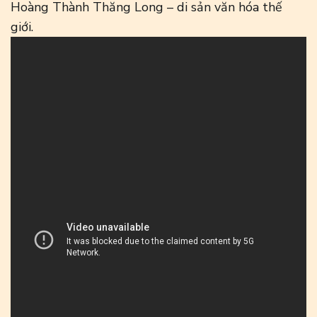
Hoàng Thành Thăng Long – di sản văn hóa thế
giới.