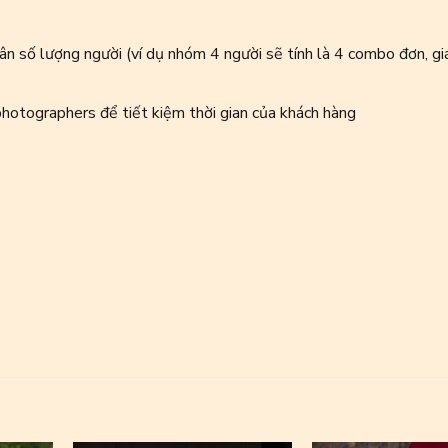
n số lượng người (ví dụ nhóm 4 người sẽ tính là 4 combo đơn, gi
hotographers để tiết kiệm thời gian của khách hàng