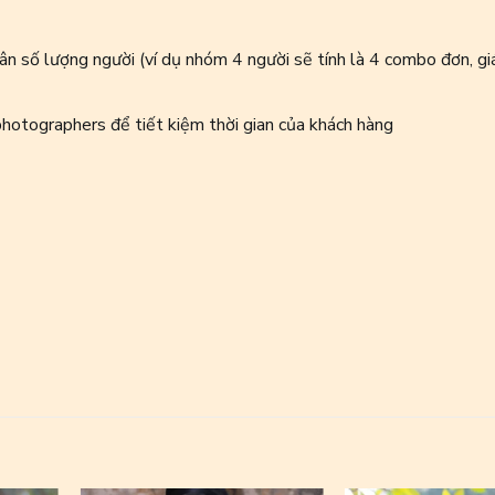
n số lượng người (ví dụ nhóm 4 người sẽ tính là 4 combo đơn, gi
hotographers để tiết kiệm thời gian của khách hàng