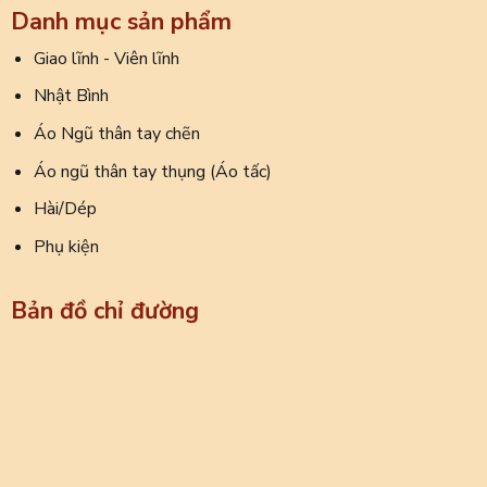
Danh mục sản phẩm
Giao lĩnh - Viên lĩnh
Nhật Bình
Áo Ngũ thân tay chẽn
Áo ngũ thân tay thụng (Áo tấc)
Hài/Dép
Phụ kiện
Bản đồ chỉ đường