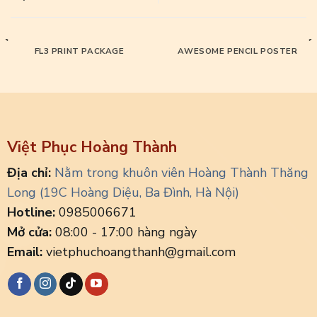
FL3 PRINT PACKAGE
AWESOME PENCIL POSTER
Việt Phục Hoàng Thành
Địa chỉ:
Nằm trong khuôn viên Hoàng Thành Thăng
Long (19C Hoàng Diệu, Ba Đình, Hà Nội)
Hotline:
0985006671
Mở cửa:
08:00 - 17:00 hàng ngày
Email:
vietphuchoangthanh@gmail.com